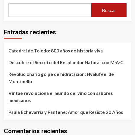
Buscar
Entradas recientes
Catedral de Toledo: 800 años de historia viva
Descubre el Secreto del Resplandor Natural con M·A·C
Revolucionario golpe de hidratación: Hyalufeel de
Montibello
Vintae revoluciona el mundo del vino con sabores
mexicanos
Paula Echevarría y Pantene: Amor que Resiste 20 Años
Comentarios recientes