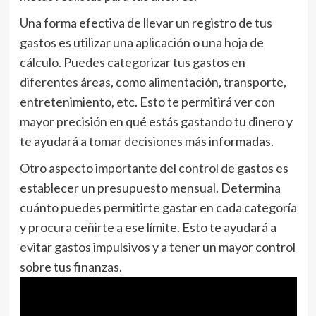
Una forma efectiva de llevar un registro de tus
gastos es utilizar una aplicación o una hoja de
cálculo. Puedes categorizar tus gastos en
diferentes áreas, como alimentación, transporte,
entretenimiento, etc. Esto te permitirá ver con
mayor precisión en qué estás gastando tu dinero y
te ayudará a tomar decisiones más informadas.
Otro aspecto importante del control de gastos es
establecer un presupuesto mensual. Determina
cuánto puedes permitirte gastar en cada categoría
y procura ceñirte a ese límite. Esto te ayudará a
evitar gastos impulsivos y a tener un mayor control
sobre tus finanzas.