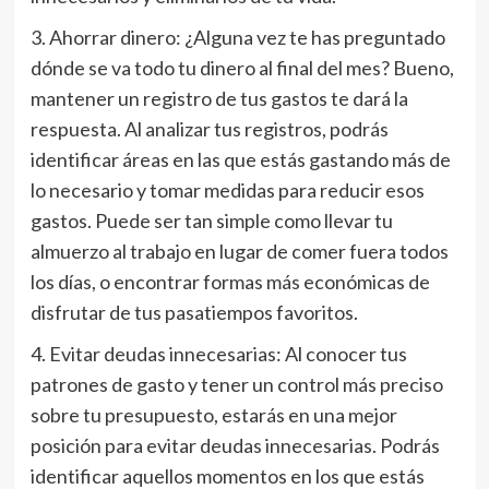
3. Ahorrar dinero: ¿Alguna vez te has preguntado
dónde se va todo tu dinero al final del mes? Bueno,
mantener un registro de tus gastos te dará la
respuesta. Al analizar tus registros, podrás
identificar áreas en las que estás gastando más de
lo necesario y tomar medidas para reducir esos
gastos. Puede ser tan simple como llevar tu
almuerzo al trabajo en lugar de comer fuera todos
los días, o encontrar formas más económicas de
disfrutar de tus pasatiempos favoritos.
4. Evitar deudas innecesarias: Al conocer tus
patrones de gasto y tener un control más preciso
sobre tu presupuesto, estarás en una mejor
posición para evitar deudas innecesarias. Podrás
identificar aquellos momentos en los que estás