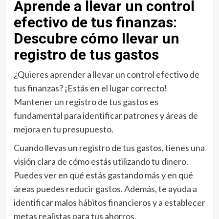
Aprende a llevar un control
efectivo de tus finanzas:
Descubre cómo llevar un
registro de tus gastos
¿Quieres aprender a llevar un control efectivo de
tus finanzas? ¡Estás en el lugar correcto!
Mantener un registro de tus gastos es
fundamental para identificar patrones y áreas de
mejora en tu presupuesto.
Cuando llevas un registro de tus gastos, tienes una
visión clara de cómo estás utilizando tu dinero.
Puedes ver en qué estás gastando más y en qué
áreas puedes reducir gastos. Además, te ayuda a
identificar malos hábitos financieros y a establecer
metas realistas para tus ahorros.