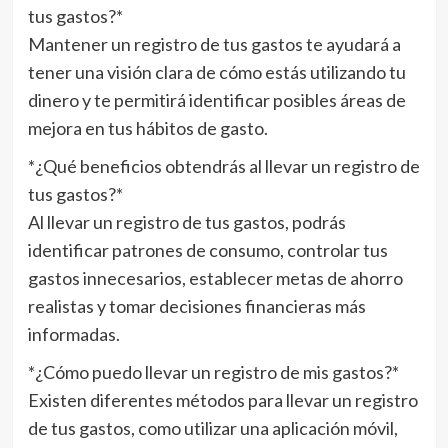
tus gastos?*
Mantener un registro de tus gastos te ayudará a
tener una visión clara de cómo estás utilizando tu
dinero y te permitirá identificar posibles áreas de
mejora en tus hábitos de gasto.
*¿Qué beneficios obtendrás al llevar un registro de
tus gastos?*
Al llevar un registro de tus gastos, podrás
identificar patrones de consumo, controlar tus
gastos innecesarios, establecer metas de ahorro
realistas y tomar decisiones financieras más
informadas.
*¿Cómo puedo llevar un registro de mis gastos?*
Existen diferentes métodos para llevar un registro
de tus gastos, como utilizar una aplicación móvil,