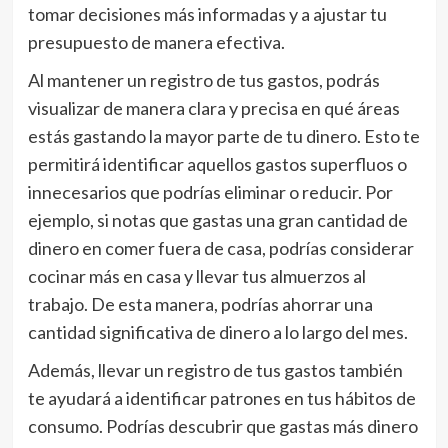
tomar decisiones más informadas y a ajustar tu
presupuesto de manera efectiva.
Al mantener un registro de tus gastos, podrás
visualizar de manera clara y precisa en qué áreas
estás gastando la mayor parte de tu dinero. Esto te
permitirá identificar aquellos gastos superfluos o
innecesarios que podrías eliminar o reducir. Por
ejemplo, si notas que gastas una gran cantidad de
dinero en comer fuera de casa, podrías considerar
cocinar más en casa y llevar tus almuerzos al
trabajo. De esta manera, podrías ahorrar una
cantidad significativa de dinero a lo largo del mes.
Además, llevar un registro de tus gastos también
te ayudará a identificar patrones en tus hábitos de
consumo. Podrías descubrir que gastas más dinero