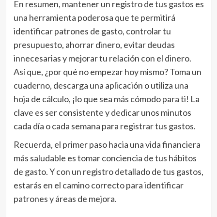
En resumen, mantener un registro de tus gastos es
una herramienta poderosa que te permitirá
identificar patrones de gasto, controlar tu
presupuesto, ahorrar dinero, evitar deudas
innecesarias y mejorar tu relación con el dinero.
Así que, ¿por qué no empezar hoy mismo? Toma un
cuaderno, descarga una aplicación o utiliza una
hoja de cálculo, ¡lo que sea más cómodo para ti! La
clave es ser consistente y dedicar unos minutos
cada día o cada semana para registrar tus gastos.
Recuerda, el primer paso hacia una vida financiera
más saludable es tomar conciencia de tus hábitos
de gasto. Y con un registro detallado de tus gastos,
estarás en el camino correcto para identificar
patrones y áreas de mejora.