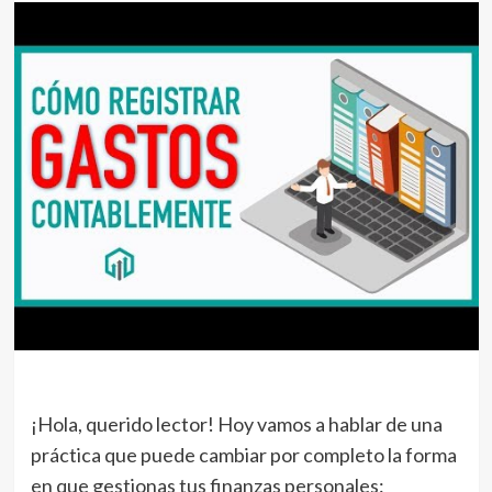
¡Hola, querido lector! Hoy vamos a hablar de una
práctica que puede cambiar por completo la forma
en que gestionas tus finanzas personales: