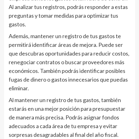
Al analizar tus registros, podrás responder a estas
preguntas y tomar medidas para optimizar tus
gastos.
Además, mantener un registro de tus gastos te
permitirá identificar áreas de mejora. Puede ser
que descubras oportunidades para reducir costos,
renegociar contratos o buscar proveedores más
económicos. También podrás identificar posibles
fugas de dinero o gastos innecesarios que puedas
eliminar.
Al mantener un registro de tus gastos, también
estarás en una mejor posición para presupuestar
de manera más precisa. Podrás asignar fondos
adecuados a cada área de tu empresa y evitar
sorpresas desagradables al final del año fiscal.