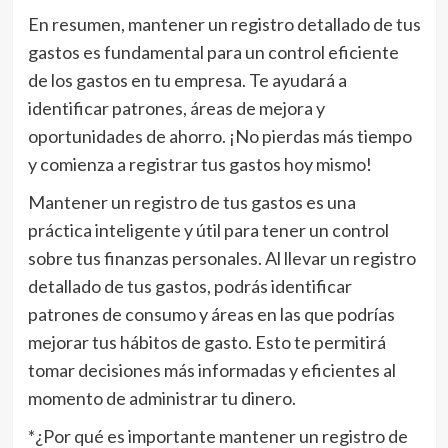
En resumen, mantener un registro detallado de tus
gastos es fundamental para un control eficiente
de los gastos en tu empresa. Te ayudará a
identificar patrones, áreas de mejora y
oportunidades de ahorro. ¡No pierdas más tiempo
y comienza a registrar tus gastos hoy mismo!
Mantener un registro de tus gastos es una
práctica inteligente y útil para tener un control
sobre tus finanzas personales. Al llevar un registro
detallado de tus gastos, podrás identificar
patrones de consumo y áreas en las que podrías
mejorar tus hábitos de gasto. Esto te permitirá
tomar decisiones más informadas y eficientes al
momento de administrar tu dinero.
*¿Por qué es importante mantener un registro de