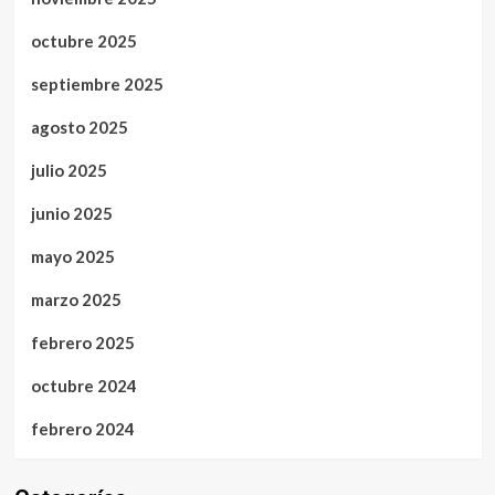
octubre 2025
septiembre 2025
agosto 2025
julio 2025
junio 2025
mayo 2025
marzo 2025
febrero 2025
octubre 2024
febrero 2024