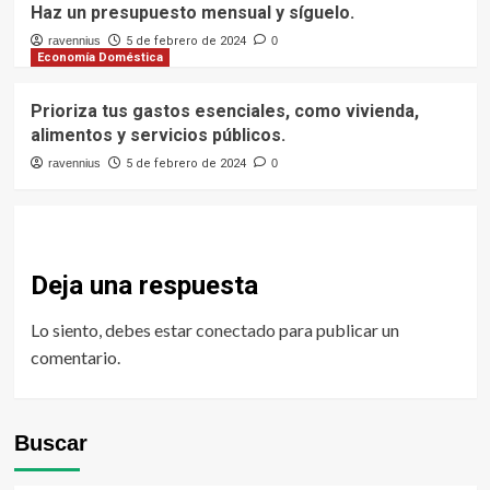
Haz un presupuesto mensual y síguelo.
ravennius
5 de febrero de 2024
0
Economía Doméstica
Prioriza tus gastos esenciales, como vivienda,
alimentos y servicios públicos.
ravennius
5 de febrero de 2024
0
Deja una respuesta
Lo siento, debes estar
conectado
para publicar un
comentario.
Buscar