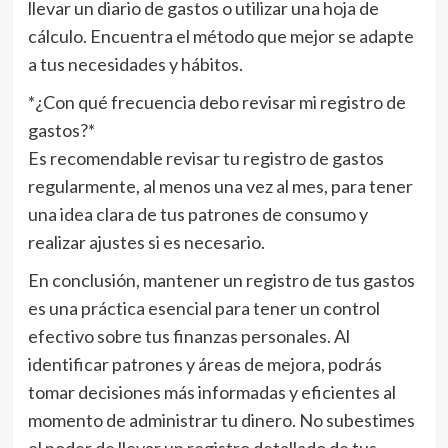
llevar un diario de gastos o utilizar una hoja de
cálculo. Encuentra el método que mejor se adapte
a tus necesidades y hábitos.
*¿Con qué frecuencia debo revisar mi registro de
gastos?*
Es recomendable revisar tu registro de gastos
regularmente, al menos una vez al mes, para tener
una idea clara de tus patrones de consumo y
realizar ajustes si es necesario.
En conclusión, mantener un registro de tus gastos
es una práctica esencial para tener un control
efectivo sobre tus finanzas personales. Al
identificar patrones y áreas de mejora, podrás
tomar decisiones más informadas y eficientes al
momento de administrar tu dinero. No subestimes