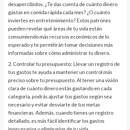
desapercibidos. ¿Te das cuenta de cuánto dinero
gastas en comida rápida cada mes? ¿O cuánto
inviertes en entretenimiento? Estos patrones
pueden revelar qué áreas de tu vida están
consumiendo más recursos económicos de lo
esperado y te permitirán tomar decisiones más
informadas sobre cómo administrar tu dinero.
2. Controlar tu presupuesto: Llevar un registro de
tus gastos te ayuda a mantener un control más
preciso sobre tu presupuesto. Al tener una visión
clara de cuánto dinero estás gastando en cada
categoría, podrás ajustar tus gastos según sea
necesario y evitar desviarte de tus metas
financieras. Además, cuando tienes un registro
detallado, es más fácil identificar los gastos
innecesarios y eliminarlos de tu vida.