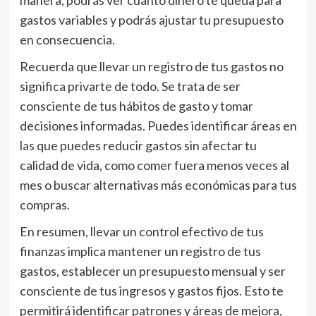
manera, podrás ver cuánto dinero te queda para
gastos variables y podrás ajustar tu presupuesto
en consecuencia.
Recuerda que llevar un registro de tus gastos no
significa privarte de todo. Se trata de ser
consciente de tus hábitos de gasto y tomar
decisiones informadas. Puedes identificar áreas en
las que puedes reducir gastos sin afectar tu
calidad de vida, como comer fuera menos veces al
mes o buscar alternativas más económicas para tus
compras.
En resumen, llevar un control efectivo de tus
finanzas implica mantener un registro de tus
gastos, establecer un presupuesto mensual y ser
consciente de tus ingresos y gastos fijos. Esto te
permitirá identificar patrones y áreas de mejora,