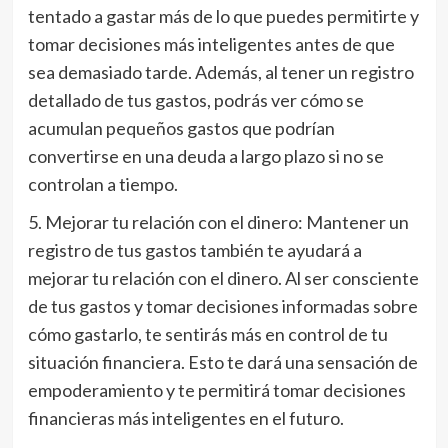
tentado a gastar más de lo que puedes permitirte y
tomar decisiones más inteligentes antes de que
sea demasiado tarde. Además, al tener un registro
detallado de tus gastos, podrás ver cómo se
acumulan pequeños gastos que podrían
convertirse en una deuda a largo plazo si no se
controlan a tiempo.
5. Mejorar tu relación con el dinero: Mantener un
registro de tus gastos también te ayudará a
mejorar tu relación con el dinero. Al ser consciente
de tus gastos y tomar decisiones informadas sobre
cómo gastarlo, te sentirás más en control de tu
situación financiera. Esto te dará una sensación de
empoderamiento y te permitirá tomar decisiones
financieras más inteligentes en el futuro.