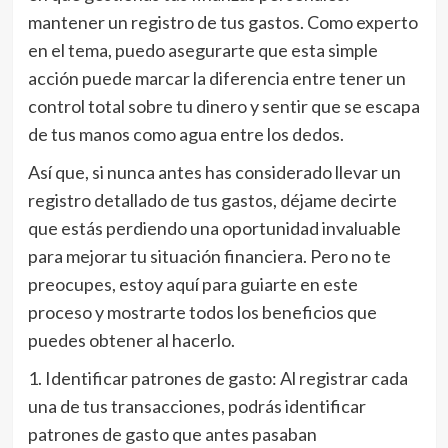
mantener un registro de tus gastos. Como experto
en el tema, puedo asegurarte que esta simple
acción puede marcar la diferencia entre tener un
control total sobre tu dinero y sentir que se escapa
de tus manos como agua entre los dedos.
Así que, si nunca antes has considerado llevar un
registro detallado de tus gastos, déjame decirte
que estás perdiendo una oportunidad invaluable
para mejorar tu situación financiera. Pero no te
preocupes, estoy aquí para guiarte en este
proceso y mostrarte todos los beneficios que
puedes obtener al hacerlo.
1. Identificar patrones de gasto: Al registrar cada
una de tus transacciones, podrás identificar
patrones de gasto que antes pasaban