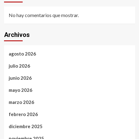
No hay comentarios que mostrar.
Archivos
agosto 2026
julio 2026
junio 2026
mayo 2026
marzo 2026
febrero 2026
diciembre 2025
noviembre 2025