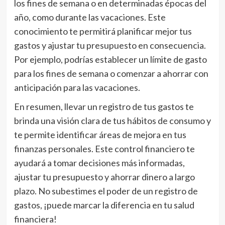
los fines de semana o en determinadas épocas del
año, como durante las vacaciones. Este
conocimiento te permitirá planificar mejor tus
gastos y ajustar tu presupuesto en consecuencia.
Por ejemplo, podrías establecer un límite de gasto
para los fines de semana o comenzar a ahorrar con
anticipación para las vacaciones.
En resumen, llevar un registro de tus gastos te
brinda una visión clara de tus hábitos de consumo y
te permite identificar áreas de mejora en tus
finanzas personales. Este control financiero te
ayudará a tomar decisiones más informadas,
ajustar tu presupuesto y ahorrar dinero a largo
plazo. No subestimes el poder de un registro de
gastos, ¡puede marcar la diferencia en tu salud
financiera!