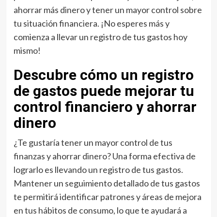
ahorrar más dinero y tener un mayor control sobre
tu situación financiera. ¡No esperes más y
comienza a llevar un registro de tus gastos hoy
mismo!
Descubre cómo un registro
de gastos puede mejorar tu
control financiero y ahorrar
dinero
¿Te gustaría tener un mayor control de tus
finanzas y ahorrar dinero? Una forma efectiva de
lograrlo es llevando un registro de tus gastos.
Mantener un seguimiento detallado de tus gastos
te permitirá identificar patrones y áreas de mejora
en tus hábitos de consumo, lo que te ayudará a