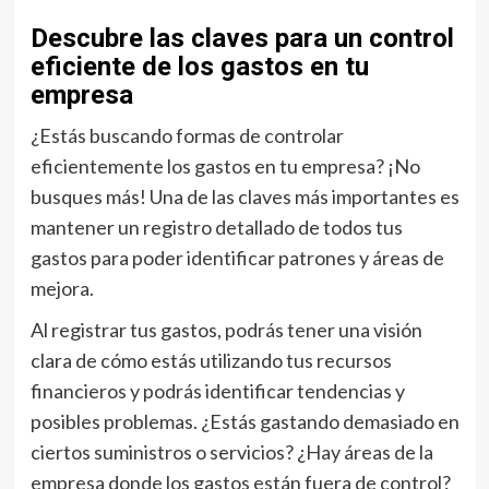
Descubre las claves para un control
eficiente de los gastos en tu
empresa
¿Estás buscando formas de controlar
eficientemente los gastos en tu empresa? ¡No
busques más! Una de las claves más importantes es
mantener un registro detallado de todos tus
gastos para poder identificar patrones y áreas de
mejora.
Al registrar tus gastos, podrás tener una visión
clara de cómo estás utilizando tus recursos
financieros y podrás identificar tendencias y
posibles problemas. ¿Estás gastando demasiado en
ciertos suministros o servicios? ¿Hay áreas de la
empresa donde los gastos están fuera de control?