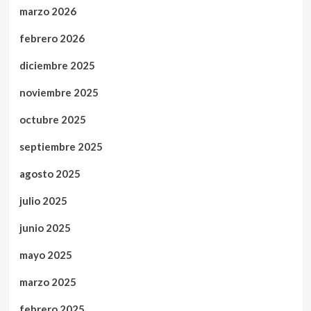
marzo 2026
febrero 2026
diciembre 2025
noviembre 2025
octubre 2025
septiembre 2025
agosto 2025
julio 2025
junio 2025
mayo 2025
marzo 2025
febrero 2025