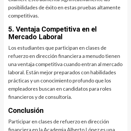
posibilidades de éxito en estas pruebas altamente
competitivas.
5. Ventaja Competitiva en el
Mercado Laboral
Los estudiantes que participan en clases de
refuerzo en dirección financiera a menudo tienen
una ventaja competitiva cuando entran al mercado
laboral. Están mejor preparados con habilidades
prácticas y un conocimiento profundo que los
empleadores buscan en candidatos para roles
financieros y de consultoría.
Conclusión
Participar en clases de refuerzo en dirección
financiera en la Academia Alberto López es una