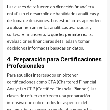
Las clases de refuerzo en dirección financiera
enfatizan el desarrollo de habilidades analíticas y
de toma de decisiones. Los estudiantes aprenden
a utilizar herramientas analíticas avanzadas y
software financiero, lo que les permite realizar
evaluaciones financieras detalladas y tomar
decisiones informadas basadas en datos.
4. Preparación para Certificaciones
Profesionales
Para aquellos interesados en obtener
certificaciones como CFA (Chartered Financial
Analyst) o CFP (Certified Financial Planner), las
clases de refuerzo ofrecen una preparación
intensiva que cubre todos los aspectos del
examen. Esto aumenta significativamente las