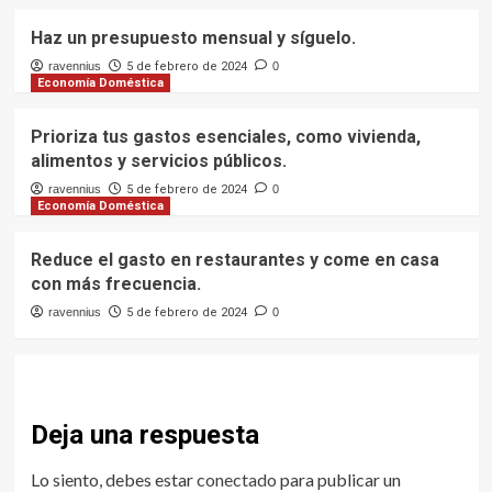
Haz un presupuesto mensual y síguelo.
ravennius
5 de febrero de 2024
0
Economía Doméstica
Prioriza tus gastos esenciales, como vivienda,
alimentos y servicios públicos.
ravennius
5 de febrero de 2024
0
Economía Doméstica
Reduce el gasto en restaurantes y come en casa
con más frecuencia.
ravennius
5 de febrero de 2024
0
Deja una respuesta
Lo siento, debes estar
conectado
para publicar un