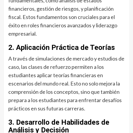
fundamentales, como análisis de estados
financieros, gestión de riesgos, y planificación
fiscal. Estos fundamentos son cruciales para el
éxito en roles financieros avanzados y liderazgo
empresarial.
2. Aplicación Práctica de Teorías
A través de simulaciones de mercado y estudios de
caso, las clases de refuerzo permiten a los
estudiantes aplicar teorías financieras en
escenarios del mundo real. Esto no solo mejora la
comprensión de los conceptos, sino que también
prepara a los estudiantes para enfrentar desafíos
prácticos en sus futuras carreras.
3. Desarrollo de Habilidades de
Análisis y Decisión