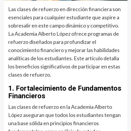
Las clases de refuerzo en dirección financiera son
esenciales para cualquier estudiante que aspire a
sobresalir en este campo dinámico y competitivo.
La Academia Alberto López ofrece programas de
refuerzo diseñados para profundizar el
conocimiento financiero y mejorar las habilidades
analíticas de los estudiantes. Este artículo detalla
los beneficios significativos de participar en estas
clases de refuerzo.
1. Fortalecimiento de Fundamentos
Financieros
Las clases de refuerzo en la Academia Alberto
López aseguran que todos los estudiantes tengan
una base sólida en principios financieros