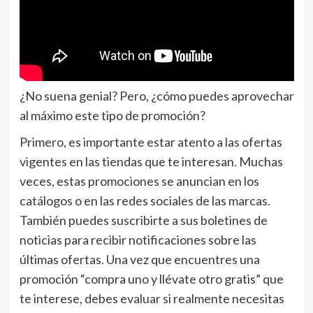
¿No suena genial? Pero, ¿cómo puedes aprovechar
al máximo este tipo de promoción?
Primero, es importante estar atento a las ofertas
vigentes en las tiendas que te interesan. Muchas
veces, estas promociones se anuncian en los
catálogos o en las redes sociales de las marcas.
También puedes suscribirte a sus boletines de
noticias para recibir notificaciones sobre las
últimas ofertas. Una vez que encuentres una
promoción “compra uno y llévate otro gratis” que
te interese, debes evaluar si realmente necesitas