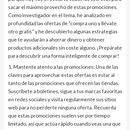
sacar el máximo provecho de estas promociones.
Como investigador en el tema, he analizado en
profundidad las ofertas de “compra uno y llévate
otro gratis” y he descubierto algunas estrategias
que te ayudarán a ahorrar dinero y obtener
productos adicionales sin coste alguno. ¡Prepárate
para descubrir una forma inteligente de comprar!
1. Mantente atento a las promociones: Una de las
claves para aprovechar estas ofertas es estar al
tanto de las promociones que ofrecen las tiendas.
Suscríbete a boletines, sigue a tus marcas favoritas
en redes sociales y visita regularmente sus sitios
web para no perderte ninguna oferta. Recuerda
que estas promociones suelen ser por tiempo
limitado, así que actúa rápido cuando veas una que