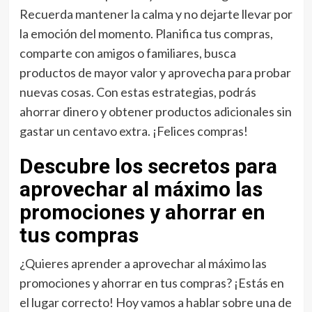
Recuerda mantener la calma y no dejarte llevar por
la emoción del momento. Planifica tus compras,
comparte con amigos o familiares, busca
productos de mayor valor y aprovecha para probar
nuevas cosas. Con estas estrategias, podrás
ahorrar dinero y obtener productos adicionales sin
gastar un centavo extra. ¡Felices compras!
Descubre los secretos para
aprovechar al máximo las
promociones y ahorrar en
tus compras
¿Quieres aprender a aprovechar al máximo las
promociones y ahorrar en tus compras? ¡Estás en
el lugar correcto! Hoy vamos a hablar sobre una de