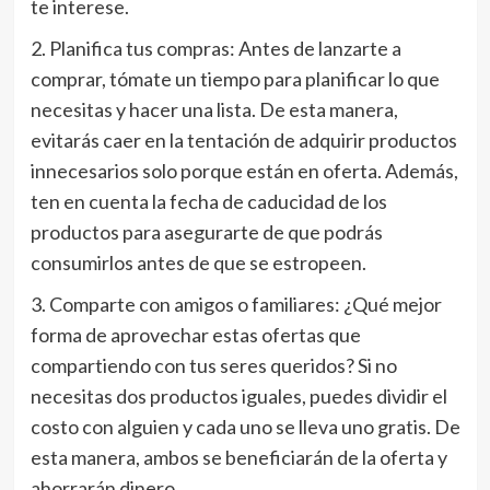
te interese.
2. Planifica tus compras: Antes de lanzarte a
comprar, tómate un tiempo para planificar lo que
necesitas y hacer una lista. De esta manera,
evitarás caer en la tentación de adquirir productos
innecesarios solo porque están en oferta. Además,
ten en cuenta la fecha de caducidad de los
productos para asegurarte de que podrás
consumirlos antes de que se estropeen.
3. Comparte con amigos o familiares: ¿Qué mejor
forma de aprovechar estas ofertas que
compartiendo con tus seres queridos? Si no
necesitas dos productos iguales, puedes dividir el
costo con alguien y cada uno se lleva uno gratis. De
esta manera, ambos se beneficiarán de la oferta y
ahorrarán dinero.