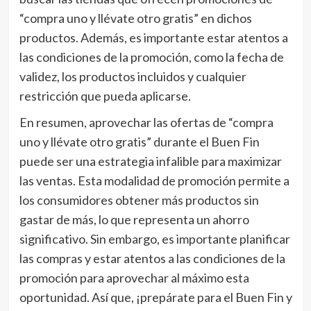
“compra uno y llévate otro gratis” en dichos
productos. Además, es importante estar atentos a
las condiciones de la promoción, como la fecha de
validez, los productos incluidos y cualquier
restricción que pueda aplicarse.
En resumen, aprovechar las ofertas de “compra
uno y llévate otro gratis” durante el Buen Fin
puede ser una estrategia infalible para maximizar
las ventas. Esta modalidad de promoción permite a
los consumidores obtener más productos sin
gastar de más, lo que representa un ahorro
significativo. Sin embargo, es importante planificar
las compras y estar atentos a las condiciones de la
promoción para aprovechar al máximo esta
oportunidad. Así que, ¡prepárate para el Buen Fin y