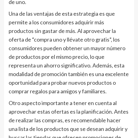
de uno.
Una de las ventajas de esta estrategia es que
permite a los consumidores adquirir más
productos sin gastar de más. Al aprovechar la
oferta de “compra uno y llévate otro gratis”, los
consumidores pueden obtener un mayor número
de productos por el mismo precio, lo que
representa un ahorro significativo. Además, esta
modalidad de promoción también es una excelente
oportunidad para probar nuevos productos o
comprar regalos para amigos y familiares.
Otro aspecto importante a tener en cuenta al
aprovechar estas ofertas es la planificación. Antes
de realizar las compras, es recomendable hacer
una lista de los productos que se desean adquirir y
buscar las tiendas que ofrecen promociones de