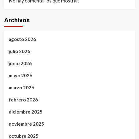
No hay comentarios que mostrar.
Archivos
agosto 2026
julio 2026
junio 2026
mayo 2026
marzo 2026
febrero 2026
diciembre 2025
noviembre 2025
octubre 2025