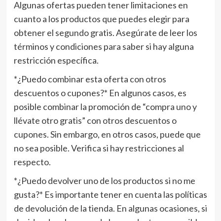
Algunas ofertas pueden tener limitaciones en
cuanto a los productos que puedes elegir para
obtener el segundo gratis. Asegúrate de leer los
términos y condiciones para saber si hay alguna
restricción específica.
*¿Puedo combinar esta oferta con otros
descuentos o cupones?* En algunos casos, es
posible combinar la promoción de “compra uno y
llévate otro gratis” con otros descuentos o
cupones. Sin embargo, en otros casos, puede que
no sea posible. Verifica si hay restricciones al
respecto.
*¿Puedo devolver uno de los productos si no me
gusta?* Es importante tener en cuenta las políticas
de devolución de la tienda. En algunas ocasiones, si