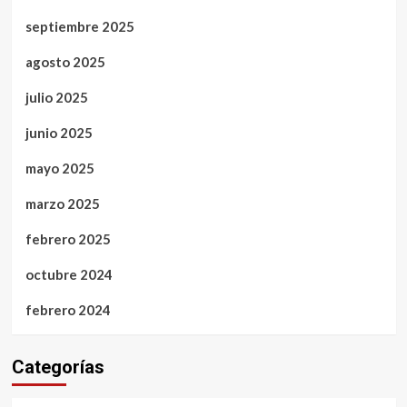
septiembre 2025
agosto 2025
julio 2025
junio 2025
mayo 2025
marzo 2025
febrero 2025
octubre 2024
febrero 2024
Categorías