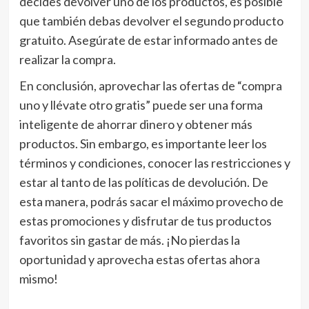
decides devolver uno de los productos, es posible
que también debas devolver el segundo producto
gratuito. Asegúrate de estar informado antes de
realizar la compra.
En conclusión, aprovechar las ofertas de “compra
uno y llévate otro gratis” puede ser una forma
inteligente de ahorrar dinero y obtener más
productos. Sin embargo, es importante leer los
términos y condiciones, conocer las restricciones y
estar al tanto de las políticas de devolución. De
esta manera, podrás sacar el máximo provecho de
estas promociones y disfrutar de tus productos
favoritos sin gastar de más. ¡No pierdas la
oportunidad y aprovecha estas ofertas ahora
mismo!