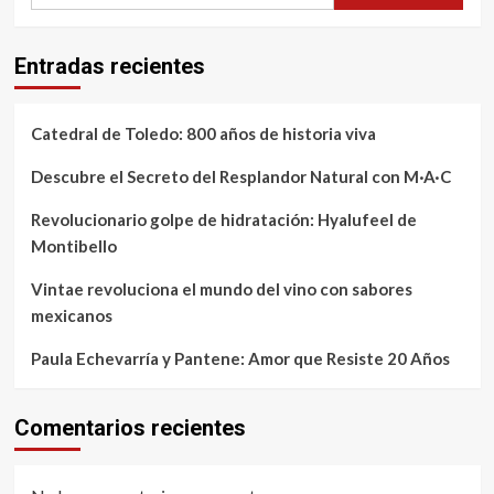
Entradas recientes
Catedral de Toledo: 800 años de historia viva
Descubre el Secreto del Resplandor Natural con M·A·C
Revolucionario golpe de hidratación: Hyalufeel de
Montibello
Vintae revoluciona el mundo del vino con sabores
mexicanos
Paula Echevarría y Pantene: Amor que Resiste 20 Años
Comentarios recientes