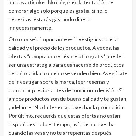
ambos artículos. No caigas en la tentación de
comprar algo solo porque es gratis. Si no lo
necesitas, estarás gastando dinero
innecesariamente.
Otro consejo importante es investigar sobre la
calidad y el precio de los productos. A veces, las
ofertas “compra uno y llévate otro gratis” pueden
ser una estrategia para deshacerse de productos
de baja calidad o que no se venden bien. Asegúrate
de investigar sobre la marca, leer reseñas y
comparar precios antes de tomar una decisión. Si
ambos productos son de buena calidad y te gustan,
¡adelante! No dudes en aprovechar la promoción.
Por último, recuerda que estas ofertas no están
disponibles todo el tiempo, así que aprovecha
cuando las veas y no te arrepientas después.