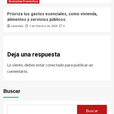
Economía Doméstica
Prioriza tus gastos esenciales, como vivienda,
alimentos y servicios públicos.
ravennius
5 de febrero de 2024
0
Deja una respuesta
Lo siento, debes estar
conectado
para publicar un
comentario.
Buscar
Buscar