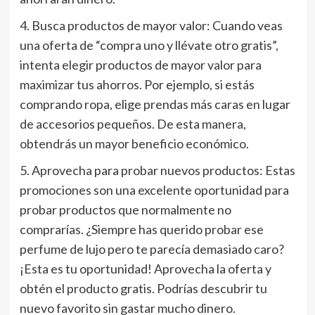
4. Busca productos de mayor valor: Cuando veas
una oferta de “compra uno y llévate otro gratis”,
intenta elegir productos de mayor valor para
maximizar tus ahorros. Por ejemplo, si estás
comprando ropa, elige prendas más caras en lugar
de accesorios pequeños. De esta manera,
obtendrás un mayor beneficio económico.
5. Aprovecha para probar nuevos productos: Estas
promociones son una excelente oportunidad para
probar productos que normalmente no
comprarías. ¿Siempre has querido probar ese
perfume de lujo pero te parecía demasiado caro?
¡Esta es tu oportunidad! Aprovecha la oferta y
obtén el producto gratis. Podrías descubrir tu
nuevo favorito sin gastar mucho dinero.