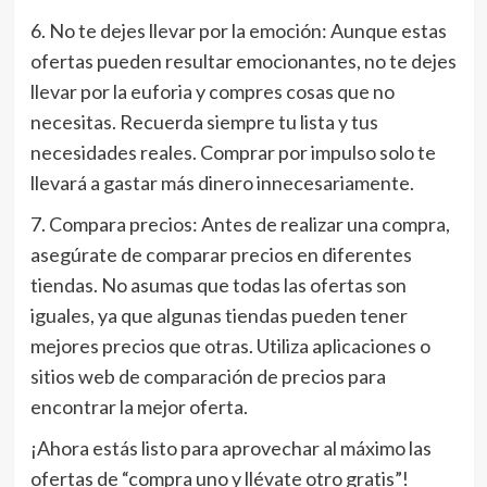
6. No te dejes llevar por la emoción: Aunque estas
ofertas pueden resultar emocionantes, no te dejes
llevar por la euforia y compres cosas que no
necesitas. Recuerda siempre tu lista y tus
necesidades reales. Comprar por impulso solo te
llevará a gastar más dinero innecesariamente.
7. Compara precios: Antes de realizar una compra,
asegúrate de comparar precios en diferentes
tiendas. No asumas que todas las ofertas son
iguales, ya que algunas tiendas pueden tener
mejores precios que otras. Utiliza aplicaciones o
sitios web de comparación de precios para
encontrar la mejor oferta.
¡Ahora estás listo para aprovechar al máximo las
ofertas de “compra uno y llévate otro gratis”!