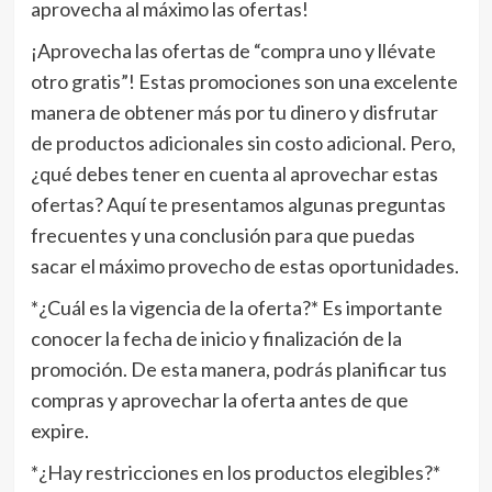
aprovecha al máximo las ofertas!
¡Aprovecha las ofertas de “compra uno y llévate
otro gratis”! Estas promociones son una excelente
manera de obtener más por tu dinero y disfrutar
de productos adicionales sin costo adicional. Pero,
¿qué debes tener en cuenta al aprovechar estas
ofertas? Aquí te presentamos algunas preguntas
frecuentes y una conclusión para que puedas
sacar el máximo provecho de estas oportunidades.
*¿Cuál es la vigencia de la oferta?* Es importante
conocer la fecha de inicio y finalización de la
promoción. De esta manera, podrás planificar tus
compras y aprovechar la oferta antes de que
expire.
*¿Hay restricciones en los productos elegibles?*