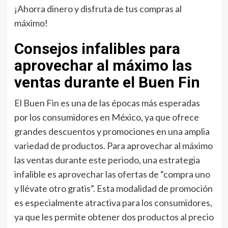
¡Ahorra dinero y disfruta de tus compras al
máximo!
Consejos infalibles para
aprovechar al máximo las
ventas durante el Buen Fin
El Buen Fin es una de las épocas más esperadas
por los consumidores en México, ya que ofrece
grandes descuentos y promociones en una amplia
variedad de productos. Para aprovechar al máximo
las ventas durante este periodo, una estrategia
infalible es aprovechar las ofertas de “compra uno
y llévate otro gratis”. Esta modalidad de promoción
es especialmente atractiva para los consumidores,
ya que les permite obtener dos productos al precio