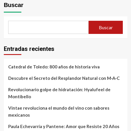
Buscar
Buscar
Entradas recientes
Catedral de Toledo: 800 años de historia viva
Descubre el Secreto del Resplandor Natural con M·A·C
Revolucionario golpe de hidratación: Hyalufeel de
Montibello
Vintae revoluciona el mundo del vino con sabores
mexicanos
Paula Echevarría y Pantene: Amor que Resiste 20 Años