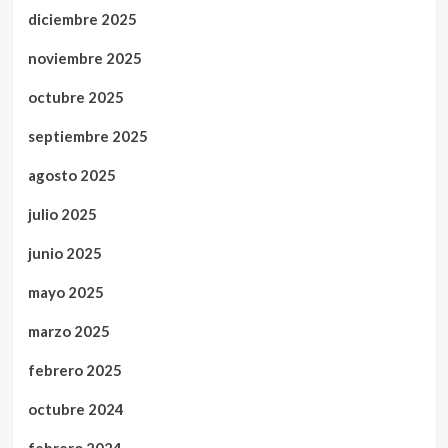
diciembre 2025
noviembre 2025
octubre 2025
septiembre 2025
agosto 2025
julio 2025
junio 2025
mayo 2025
marzo 2025
febrero 2025
octubre 2024