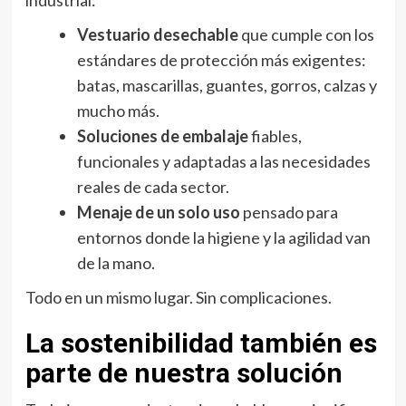
industrial:
Vestuario desechable
que cumple con los
estándares de protección más exigentes:
batas, mascarillas, guantes, gorros, calzas y
mucho más.
Soluciones de embalaje
fiables,
funcionales y adaptadas a las necesidades
reales de cada sector.
Menaje de un solo uso
pensado para
entornos donde la higiene y la agilidad van
de la mano.
Todo en un mismo lugar. Sin complicaciones.
La sostenibilidad también es
parte de nuestra solución