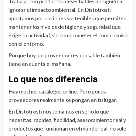
Trabajar con productos desechables no significa
ignorar el impacto ambiental. En Distotrosti
apostamos por opciones sostenibles que permiten
mantener los niveles de higiene y seguridad que
exige tu actividad, sin comprometer el compromiso
con el entorno.
Porque hoy, un proveedor responsable también
tiene en cuenta el mañana.
Lo que nos diferencia
Hay muchos catálogos online. Pero pocos
proveedores realmente se pongan en tu lugar.
En Distotrosti nos tomamos en serio lo que
necesitas: rapidez, fiabilidad, asesoramiento real y
productos que funcionan en el mundo real, no solo