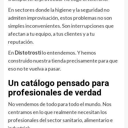
En sectores donde la higiene y la seguridad no
admiten improvisación, estos problemas no son
simples inconvenientes. Son interrupciones que
afectan a tu equipo, a tus clientes y a tu
reputación.
En
Distotrosti
lo entendemos. Y hemos
construido nuestra tienda precisamente para que
eso no te vuelva a pasar.
Un catálogo pensado para
profesionales de verdad
No vendemos de todo para todo el mundo. Nos
centramos en lo que realmente necesitan los
profesionales del sector sanitario, alimentario e