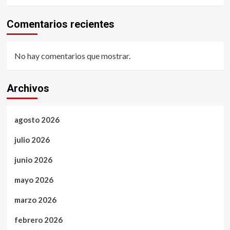
Comentarios recientes
No hay comentarios que mostrar.
Archivos
agosto 2026
julio 2026
junio 2026
mayo 2026
marzo 2026
febrero 2026