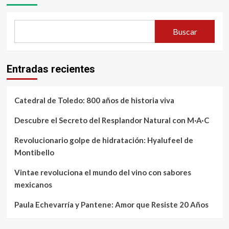
Buscar
Entradas recientes
Catedral de Toledo: 800 años de historia viva
Descubre el Secreto del Resplandor Natural con M·A·C
Revolucionario golpe de hidratación: Hyalufeel de
Montibello
Vintae revoluciona el mundo del vino con sabores
mexicanos
Paula Echevarría y Pantene: Amor que Resiste 20 Años