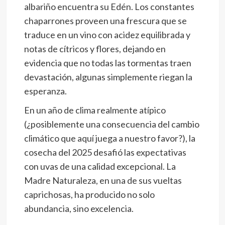
albariño encuentra su Edén. Los constantes
chaparrones proveen una frescura que se
traduce en un vino con acidez equilibrada y
notas de cítricos y flores, dejando en
evidencia que no todas las tormentas traen
devastación, algunas simplemente riegan la
esperanza.
En un año de clima realmente atípico
(¿posiblemente una consecuencia del cambio
climático que aquí juega a nuestro favor?), la
cosecha del 2025 desafió las expectativas
con uvas de una calidad excepcional. La
Madre Naturaleza, en una de sus vueltas
caprichosas, ha producido no solo
abundancia, sino excelencia.