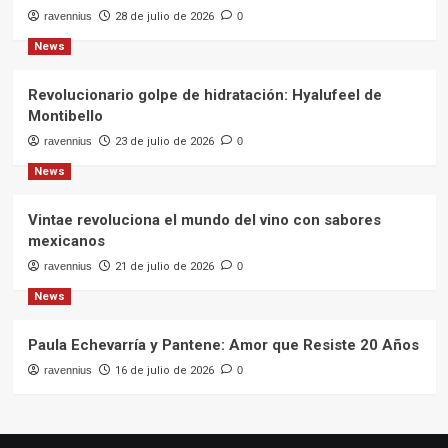
ravennius
28 de julio de 2026
0
News
Revolucionario golpe de hidratación: Hyalufeel de
Montibello
ravennius
23 de julio de 2026
0
News
Vintae revoluciona el mundo del vino con sabores
mexicanos
ravennius
21 de julio de 2026
0
News
Paula Echevarría y Pantene: Amor que Resiste 20 Años
ravennius
16 de julio de 2026
0