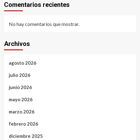
Comentarios recientes
No hay comentarios que mostrar.
Archivos
agosto 2026
julio 2026
junio 2026
mayo 2026
marzo 2026
febrero 2026
diciembre 2025