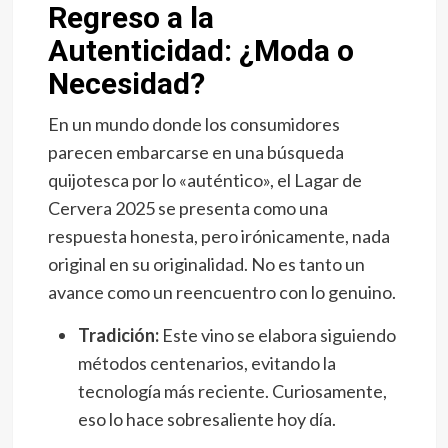
Regreso a la
Autenticidad: ¿Moda o
Necesidad?
En un mundo donde los consumidores
parecen embarcarse en una búsqueda
quijotesca por lo «auténtico», el Lagar de
Cervera 2025 se presenta como una
respuesta honesta, pero irónicamente, nada
original en su originalidad. No es tanto un
avance como un reencuentro con lo genuino.
Tradición:
Este vino se elabora siguiendo
métodos centenarios, evitando la
tecnología más reciente. Curiosamente,
eso lo hace sobresaliente hoy día.