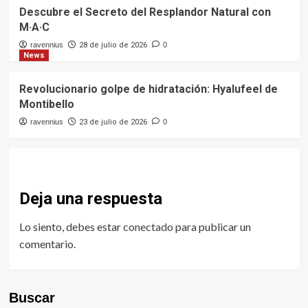
Descubre el Secreto del Resplandor Natural con
M·A·C
ravennius
28 de julio de 2026
0
News
Revolucionario golpe de hidratación: Hyalufeel de
Montibello
ravennius
23 de julio de 2026
0
Deja una respuesta
Lo siento, debes estar
conectado
para publicar un
comentario.
Buscar