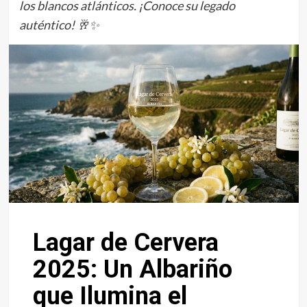
los blancos atlánticos. ¡Conoce su legado
auténtico! 🥂✨
Lagar de Cervera
2025: Un Albariño
que Ilumina el