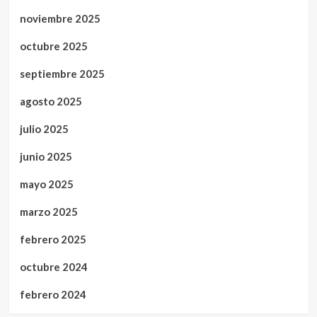
noviembre 2025
octubre 2025
septiembre 2025
agosto 2025
julio 2025
junio 2025
mayo 2025
marzo 2025
febrero 2025
octubre 2024
febrero 2024