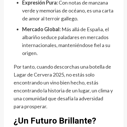
Expresión Pura:
Con notas de manzana
verde y memorias de océano, es una carta
de amor al terroir gallego.
Mercado Global:
Más allá de España, el
albariño seduce paladares en mercados
internacionales, manteniéndose fiel a su
origen.
Por tanto, cuando descorchas una botella de
Lagar de Cervera 2025, no estás solo
encontrando un vino bien hecho, estás
encontrando la historia de un lugar, un clima y
una comunidad que desafía la adversidad
para prosperar.
¿Un Futuro Brillante?