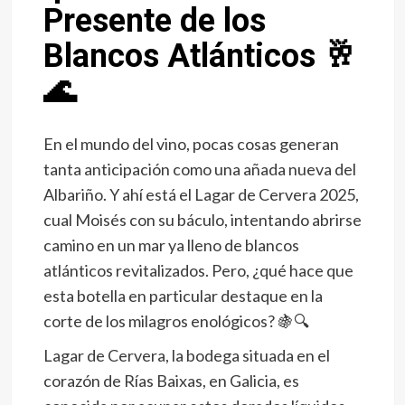
Presente de los
Blancos Atlánticos
🥂
🌊
En el mundo del vino, pocas cosas generan
tanta anticipación como una añada nueva del
Albariño. Y ahí está el Lagar de Cervera 2025,
cual Moisés con su báculo, intentando abrirse
camino en un mar ya lleno de blancos
atlánticos revitalizados. Pero, ¿qué hace que
esta botella en particular destaque en la
corte de los milagros enológicos?
🍇
🔍
Lagar de Cervera, la bodega situada en el
corazón de Rías Baixas, en Galicia, es