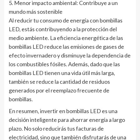
5. Menor impacto ambiental: Contribuye a un
mundo más sostenible
Al reducir tu consumo de energía con bombillas
LED, estás contribuyendo a la protección del
medio ambiente. La eficiencia energética de las
bombillas LED reduce las emisiones de gases de
efecto invernadero y disminuye la dependencia de
los combustibles fósiles. Además, dado que las
bombillas LED tienen una vida útil más larga,
también se reduce la cantidad de residuos
generados por el reemplazo frecuente de
bombillas.
En resumen, invertir en bombillas LED es una
decisión inteligente para ahorrar energía a largo
plazo. No solo reducirás tus facturas de
electricidad, sino que también disfrutarás de una