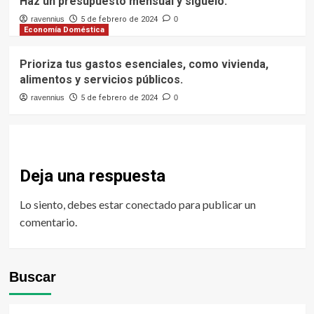
Haz un presupuesto mensual y síguelo.
ravennius
5 de febrero de 2024
0
Economía Doméstica
Prioriza tus gastos esenciales, como vivienda,
alimentos y servicios públicos.
ravennius
5 de febrero de 2024
0
Deja una respuesta
Lo siento, debes estar
conectado
para publicar un
comentario.
Buscar