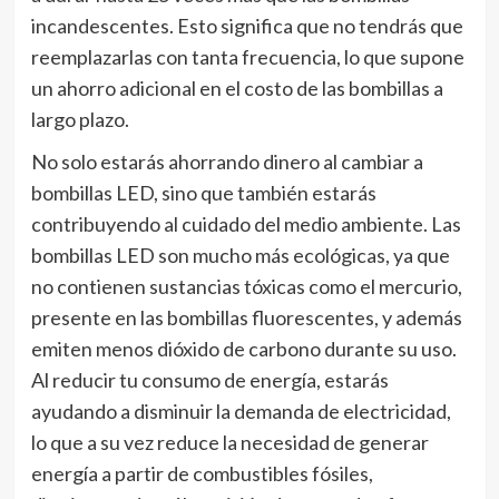
incandescentes. Esto significa que no tendrás que
reemplazarlas con tanta frecuencia, lo que supone
un ahorro adicional en el costo de las bombillas a
largo plazo.
No solo estarás ahorrando dinero al cambiar a
bombillas LED, sino que también estarás
contribuyendo al cuidado del medio ambiente. Las
bombillas LED son mucho más ecológicas, ya que
no contienen sustancias tóxicas como el mercurio,
presente en las bombillas fluorescentes, y además
emiten menos dióxido de carbono durante su uso.
Al reducir tu consumo de energía, estarás
ayudando a disminuir la demanda de electricidad,
lo que a su vez reduce la necesidad de generar
energía a partir de combustibles fósiles,