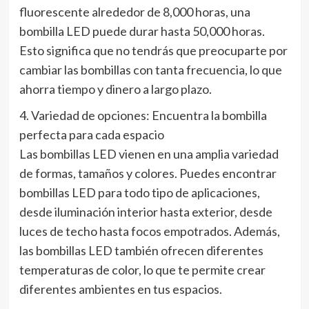
fluorescente alrededor de 8,000 horas, una
bombilla LED puede durar hasta 50,000 horas.
Esto significa que no tendrás que preocuparte por
cambiar las bombillas con tanta frecuencia, lo que
ahorra tiempo y dinero a largo plazo.
4. Variedad de opciones: Encuentra la bombilla
perfecta para cada espacio
Las bombillas LED vienen en una amplia variedad
de formas, tamaños y colores. Puedes encontrar
bombillas LED para todo tipo de aplicaciones,
desde iluminación interior hasta exterior, desde
luces de techo hasta focos empotrados. Además,
las bombillas LED también ofrecen diferentes
temperaturas de color, lo que te permite crear
diferentes ambientes en tus espacios.