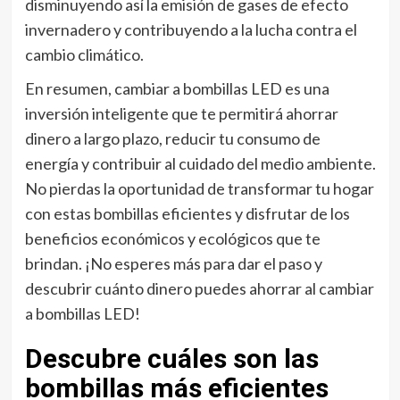
disminuyendo así la emisión de gases de efecto
invernadero y contribuyendo a la lucha contra el
cambio climático.
En resumen, cambiar a bombillas LED es una
inversión inteligente que te permitirá ahorrar
dinero a largo plazo, reducir tu consumo de
energía y contribuir al cuidado del medio ambiente.
No pierdas la oportunidad de transformar tu hogar
con estas bombillas eficientes y disfrutar de los
beneficios económicos y ecológicos que te
brindan. ¡No esperes más para dar el paso y
descubrir cuánto dinero puedes ahorrar al cambiar
a bombillas LED!
Descubre cuáles son las
bombillas más eficientes