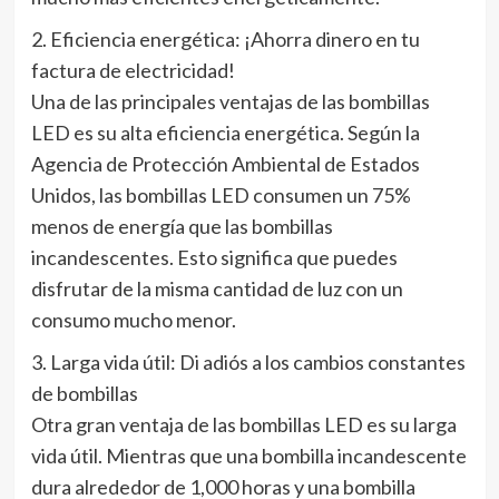
2. Eficiencia energética: ¡Ahorra dinero en tu
factura de electricidad!
Una de las principales ventajas de las bombillas
LED es su alta eficiencia energética. Según la
Agencia de Protección Ambiental de Estados
Unidos, las bombillas LED consumen un 75%
menos de energía que las bombillas
incandescentes. Esto significa que puedes
disfrutar de la misma cantidad de luz con un
consumo mucho menor.
3. Larga vida útil: Di adiós a los cambios constantes
de bombillas
Otra gran ventaja de las bombillas LED es su larga
vida útil. Mientras que una bombilla incandescente
dura alrededor de 1,000 horas y una bombilla