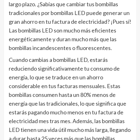
largo plazo. ¿Sabías que cambiar tus bombillas
tradicionales por bombillas LED puede generar un
gran ahorro en tu factura de electricidad? ¡Pues sí!
Las bombillas LED son mucho más eficientes
energéticamente y duran mucho más que las
bombillas incandescentes o fluorescentes.
Cuando cambias a bombillas LED, estarás
reduciendo significativamente tu consumo de
energía, lo que se traduce en un ahorro
considerable en tus facturas mensuales. Estas
bombillas consumen hasta un 80% menos de
energía que las tradicionales, lo que significa que
estarás pagando mucho menos en tu factura de
electricidad mes tras mes. Además, las bombillas
LED tienen una vida útil mucho más larga, llegando
a durar hasta 25 veces más que las bombillas