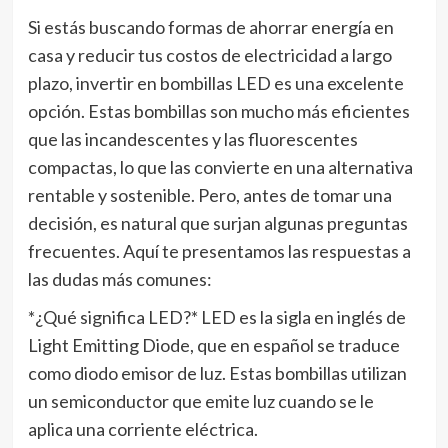
Si estás buscando formas de ahorrar energía en
casa y reducir tus costos de electricidad a largo
plazo, invertir en bombillas LED es una excelente
opción. Estas bombillas son mucho más eficientes
que las incandescentes y las fluorescentes
compactas, lo que las convierte en una alternativa
rentable y sostenible. Pero, antes de tomar una
decisión, es natural que surjan algunas preguntas
frecuentes. Aquí te presentamos las respuestas a
las dudas más comunes:
*¿Qué significa LED?* LED es la sigla en inglés de
Light Emitting Diode, que en español se traduce
como diodo emisor de luz. Estas bombillas utilizan
un semiconductor que emite luz cuando se le
aplica una corriente eléctrica.