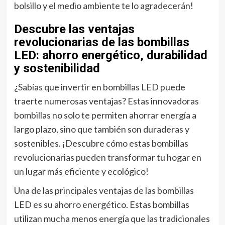
bolsillo y el medio ambiente te lo agradecerán!
Descubre las ventajas
revolucionarias de las bombillas
LED: ahorro energético, durabilidad
y sostenibilidad
¿Sabías que invertir en bombillas LED puede
traerte numerosas ventajas? Estas innovadoras
bombillas no solo te permiten ahorrar energía a
largo plazo, sino que también son duraderas y
sostenibles. ¡Descubre cómo estas bombillas
revolucionarias pueden transformar tu hogar en
un lugar más eficiente y ecológico!
Una de las principales ventajas de las bombillas
LED es su ahorro energético. Estas bombillas
utilizan mucha menos energía que las tradicionales