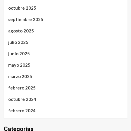
octubre 2025
septiembre 2025
agosto 2025
julio 2025
junio 2025
mayo 2025
marzo 2025
febrero 2025
octubre 2024
febrero 2024
Categorías