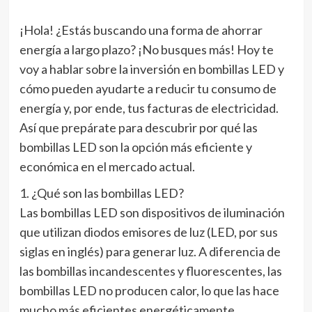
¡Hola! ¿Estás buscando una forma de ahorrar
energía a largo plazo? ¡No busques más! Hoy te
voy a hablar sobre la inversión en bombillas LED y
cómo pueden ayudarte a reducir tu consumo de
energía y, por ende, tus facturas de electricidad.
Así que prepárate para descubrir por qué las
bombillas LED son la opción más eficiente y
económica en el mercado actual.
1. ¿Qué son las bombillas LED?
Las bombillas LED son dispositivos de iluminación
que utilizan diodos emisores de luz (LED, por sus
siglas en inglés) para generar luz. A diferencia de
las bombillas incandescentes y fluorescentes, las
bombillas LED no producen calor, lo que las hace
mucho más eficientes energéticamente.