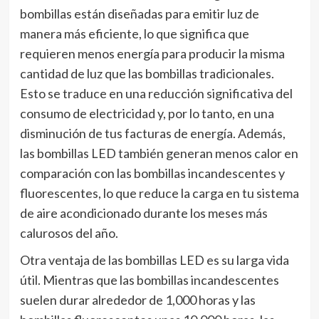
bombillas están diseñadas para emitir luz de
manera más eficiente, lo que significa que
requieren menos energía para producir la misma
cantidad de luz que las bombillas tradicionales.
Esto se traduce en una reducción significativa del
consumo de electricidad y, por lo tanto, en una
disminución de tus facturas de energía. Además,
las bombillas LED también generan menos calor en
comparación con las bombillas incandescentes y
fluorescentes, lo que reduce la carga en tu sistema
de aire acondicionado durante los meses más
calurosos del año.
Otra ventaja de las bombillas LED es su larga vida
útil. Mientras que las bombillas incandescentes
suelen durar alrededor de 1,000 horas y las