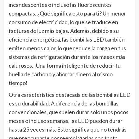
incandescentes o incluso las fluorescentes
compactas. ¿Qué significa esto para ti? Un menor
consumo de electricidad, lo que se traduce en
facturas de luz más bajas. Además, debido a su
eficiencia energética, las bombillas LED también
emiten menos calor, lo que reduce la carga en tus
sistemas de refrigeración durante los meses más
calurosos. ¡Una forma inteligente de reducir tu
huella de carbono y ahorrar dinero al mismo
tiempo!
Otra característica destacada de las bombillas LED
es su durabilidad. A diferencia de las bombillas
convencionales, que suelen durar solo unos pocos
meses o incluso semanas, las LED pueden durar
hasta 25 veces más. Esto significa que no tendrás
que preocuparte por reemplazarlas con tanta