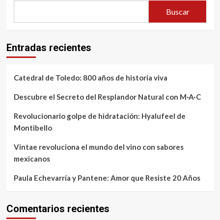
Buscar
Entradas recientes
Catedral de Toledo: 800 años de historia viva
Descubre el Secreto del Resplandor Natural con M·A·C
Revolucionario golpe de hidratación: Hyalufeel de
Montibello
Vintae revoluciona el mundo del vino con sabores
mexicanos
Paula Echevarría y Pantene: Amor que Resiste 20 Años
Comentarios recientes