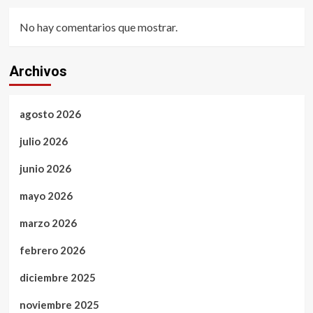
No hay comentarios que mostrar.
Archivos
agosto 2026
julio 2026
junio 2026
mayo 2026
marzo 2026
febrero 2026
diciembre 2025
noviembre 2025