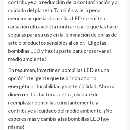
contribuye a la reducción de la contaminación y al
cuidado del planeta. También vale la pena
mencionar que las bombillas LED no emiten
radiación ultravioleta ni infrarroja, lo que las hace
seguras para su uso en la iluminación de obras de
arte o productos sensibles al calor. ¡Elige las
bombillas LED y haz tu parte para preservar el
medio ambiente!
En resumen, invertir en bombillas LED es una
opción inteligente que te brinda ahorro
energético, durabilidad y sostenibilidad. Ahorra
dinero en tus facturas de luz, olvídate de
reemplazar bombillas constantemente y
contribuye al cuidado del medio ambiente. ¡No
esperes más y cambia a las bombillas LED hoy
mismo!