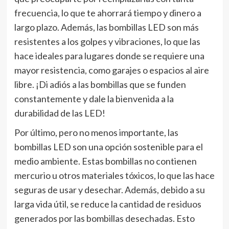
frecuencia, lo que te ahorrará tiempo y dinero a
largo plazo. Además, las bombillas LED son más
resistentes a los golpes y vibraciones, lo que las
hace ideales para lugares donde se requiere una
mayor resistencia, como garajes o espacios al aire
libre. ¡Di adiós a las bombillas que se funden
constantemente y dale la bienvenida a la
durabilidad de las LED!
Por último, pero no menos importante, las
bombillas LED son una opción sostenible para el
medio ambiente. Estas bombillas no contienen
mercurio u otros materiales tóxicos, lo que las hace
seguras de usar y desechar. Además, debido a su
larga vida útil, se reduce la cantidad de residuos
generados por las bombillas desechadas. Esto