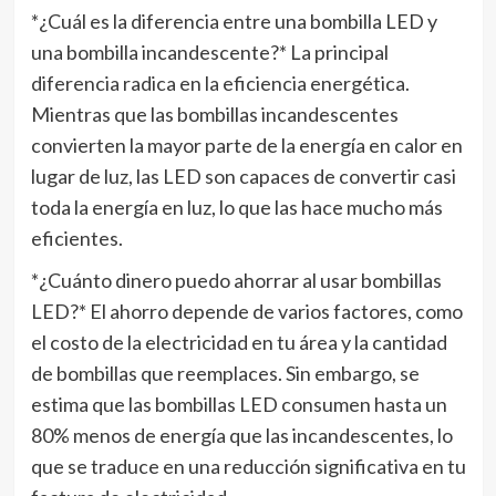
*¿Cuál es la diferencia entre una bombilla LED y
una bombilla incandescente?* La principal
diferencia radica en la eficiencia energética.
Mientras que las bombillas incandescentes
convierten la mayor parte de la energía en calor en
lugar de luz, las LED son capaces de convertir casi
toda la energía en luz, lo que las hace mucho más
eficientes.
*¿Cuánto dinero puedo ahorrar al usar bombillas
LED?* El ahorro depende de varios factores, como
el costo de la electricidad en tu área y la cantidad
de bombillas que reemplaces. Sin embargo, se
estima que las bombillas LED consumen hasta un
80% menos de energía que las incandescentes, lo
que se traduce en una reducción significativa en tu