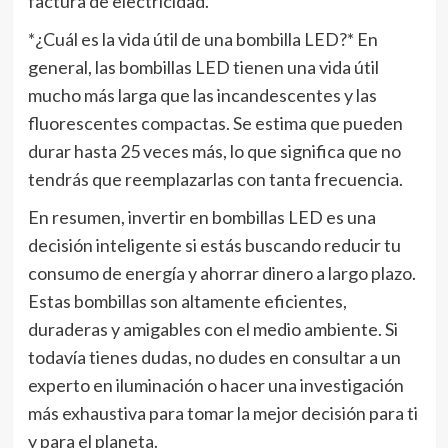
factura de electricidad.
*¿Cuál es la vida útil de una bombilla LED?* En
general, las bombillas LED tienen una vida útil
mucho más larga que las incandescentes y las
fluorescentes compactas. Se estima que pueden
durar hasta 25 veces más, lo que significa que no
tendrás que reemplazarlas con tanta frecuencia.
En resumen, invertir en bombillas LED es una
decisión inteligente si estás buscando reducir tu
consumo de energía y ahorrar dinero a largo plazo.
Estas bombillas son altamente eficientes,
duraderas y amigables con el medio ambiente. Si
todavía tienes dudas, no dudes en consultar a un
experto en iluminación o hacer una investigación
más exhaustiva para tomar la mejor decisión para ti
y para el planeta.