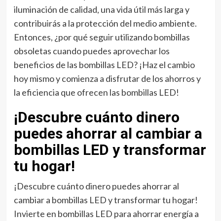
iluminación de calidad, una vida útil más larga y
contribuirás a la protección del medio ambiente.
Entonces, ¿por qué seguir utilizando bombillas
obsoletas cuando puedes aprovechar los
beneficios de las bombillas LED? ¡Haz el cambio
hoy mismo y comienza a disfrutar de los ahorros y
la eficiencia que ofrecen las bombillas LED!
¡Descubre cuánto dinero
puedes ahorrar al cambiar a
bombillas LED y transformar
tu hogar!
¡Descubre cuánto dinero puedes ahorrar al
cambiar a bombillas LED y transformar tu hogar!
Invierte en bombillas LED para ahorrar energía a