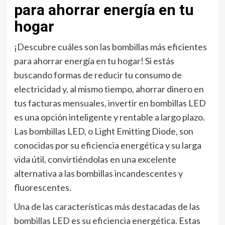
para ahorrar energía en tu
hogar
¡Descubre cuáles son las bombillas más eficientes
para ahorrar energía en tu hogar! Si estás
buscando formas de reducir tu consumo de
electricidad y, al mismo tiempo, ahorrar dinero en
tus facturas mensuales, invertir en bombillas LED
es una opción inteligente y rentable a largo plazo.
Las bombillas LED, o Light Emitting Diode, son
conocidas por su eficiencia energética y su larga
vida útil, convirtiéndolas en una excelente
alternativa a las bombillas incandescentes y
fluorescentes.
Una de las características más destacadas de las
bombillas LED es su eficiencia energética. Estas